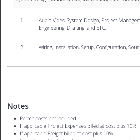
Audio Video System Design, Project Manageme
Engineering, Drafting, and ETC.
Wiring, Installation, Setup, Configuration, So
Notes
Permit costs not included
If applicable Project Expenses billed at cost plus 10%
If applicable Freight billed at cost plus 10%