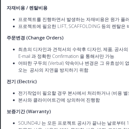
자재비용 / 렌탈비용
프로젝트를 진행하면서 발생하는 자재비용은 원가 플러스
프로젝트에 필요한 LIFT, SCAFFOLDING 등의 렌탈은
주문변경 (Change Orders)
최초의 디자인과 견적서의 수락후 디자인, 제품, 공사의
E-mail 과 정확한 Confirmation 을 통해서만 가능.
어떠한 구두의 (Verbal) 약속이나 변경은 그 유효성
오는 공사의 지연을 방지하기 위함.
전기 (Electric)
전기작업이 필요할 경우 본사에서 처리하거나 (비용 별
본사와 클라이어트간에 상의하여 진행함
보증기간 (Warranty)
SOUND4U 는 모든 프로젝트 공사가 끝나는 날로부터 