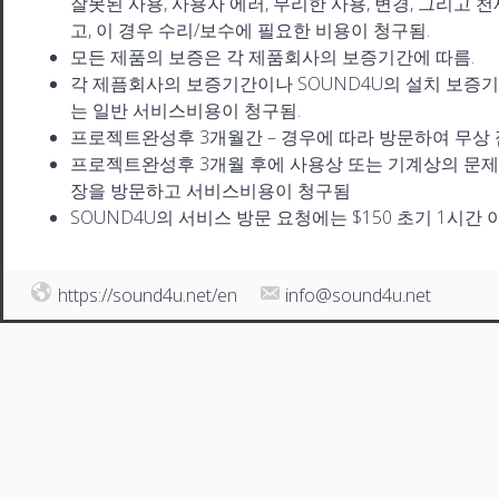
잘못된 사용, 사용자 에러, 무리한 사용, 변경, 그리고
고, 이 경우 수리/보수에 필요한 비용이 청구됨.
모든 제품의 보증은 각 제품회사의 보증기간에 따름.
각 제픔회사의 보증기간이나 SOUND4U의 설치 보증
는 일반 서비스비용이 청구됨.
프로젝트완성후 3개월간 – 경우에 따라 방문하여 무상 
프로젝트완성후 3개월 후에 사용상 또는 기계상의 문제
장을 방문하고 서비스비용이 청구됨
SOUND4U의 서비스 방문 요청에는 $150 초기 1시간 
https://sound4u.net/en
info@sound4u.net