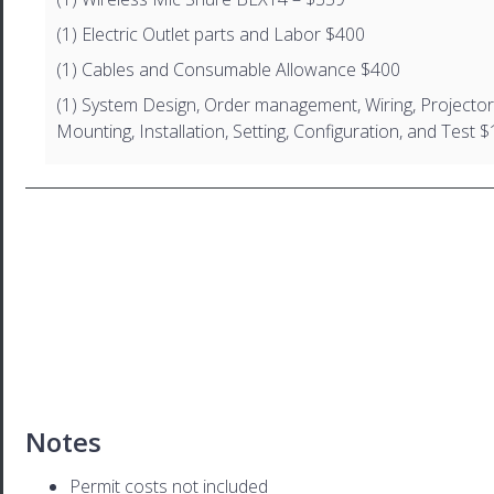
(1) Electric Outlet parts and Labor $400
(1) Cables and Consumable Allowance $400
(1) System Design, Order management, Wiring, Projecto
Mounting, Installation, Setting, Configuration, and Test 
Notes
Permit costs not included