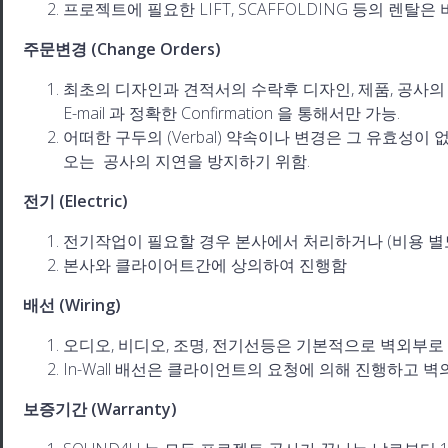
프로젝트에 필요한 LIFT, SCAFFOLDING 등의 렌탈은
주문변경 (Change Orders)
최초의 디자인과 견적서의 수락후 디자인, 제품, 공사의
E-mail 과 정확한 Confirmation 을 통해서만 가능.
어떠한 구두의 (Verbal) 약속이나 변경은 그 유효성
오는 공사의 지연을 방지하기 위함.
전기 (Electric)
전기작업이 필요할 경우 본사에서 처리하거나 (비용 별
본사와 클라이어트간에 상의하여 진행함
배선 (Wiring)
오디오, 비디오, 조명, 전기선등은 기본적으로 벽외부로 하고, 
In-Wall 배선은 클라이언트의 요청에 의해 진행하고 벽
보증기간 (Warranty)