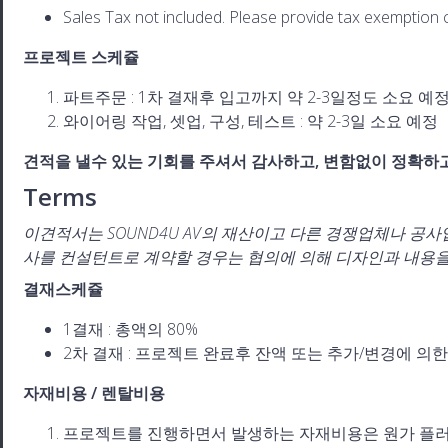
Sales Tax not included. Please provide tax exemption cer
프로젝트 스케쥴
파트주문 : 1차 결재후 입고까지 약 2-3일정도 소요 예
와이어링 작업, 셋업, 구성, 테스트 : 약 2-3일 소요 예정
견적을 낼수 있는 기회를 주셔서 감사하고, 변함없이 정확하
Terms
이견적서는 SOUND4U AV의 재산이고 다른 경쟁업체나 공
사를 컨설턴트로 계약할 경우는 협의에 의해 디자인과 내용을
결재스케쥴
1결재 : 총액의 80%
2차 결재 : 프로젝트 완료후 잔액 또는 추가/변경에 의
자재비용 / 렌탈비용
프로젝트를 진행하면서 발생하는 자재비용은 원가 플러스 